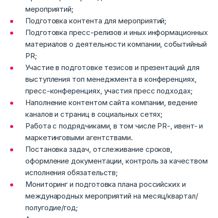
мероприятий;
Подготовка контента для мероприятий;
Подготовка пресс-релизов и иных информационных
материалов о деятельности компании, событийный
PR;
Участие в подготовке тезисов и презентаций для
выступления топ менеджмента в конференциях,
пресс-конференциях, участия пресс подходах;
Наполнение контентом сайта компании, ведение
каналов и страниц в социальных сетях;
Работа с подрядчиками, в том числе PR-, ивент- и
маркетинговыми агентствами.
Постановка задач, отслеживание сроков,
оформление документации, контроль за качеством
исполнения обязательств;
Мониторинг и подготовка плана российских и
международных мероприятий на месяц/квартал/
полугодие/год;