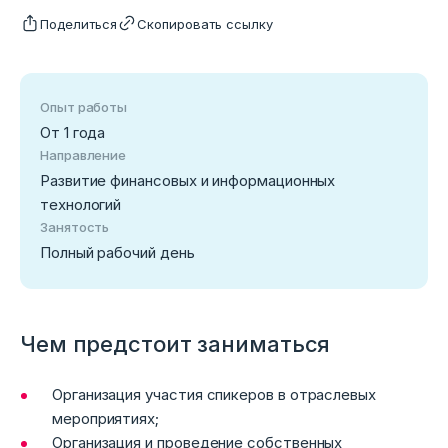
Поделиться
Скопировать ссылку
Опыт работы
От 1 года
Направление
Развитие финансовых и информационных
технологий
Занятость
Полный рабочий день
Чем предстоит заниматься
Организация участия спикеров в отраслевых
мероприятиях;
Организация и проведение собственных