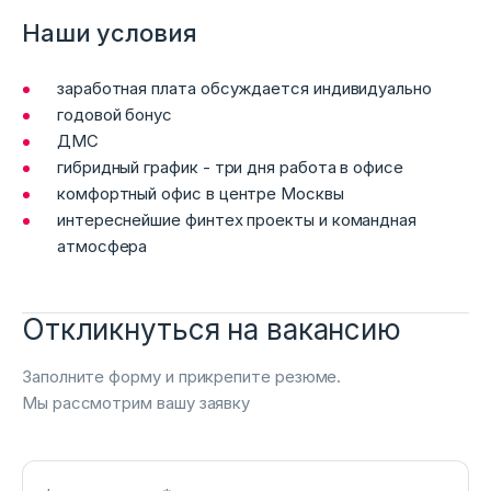
Наши условия
заработная плата обсуждается индивидуально
годовой бонус
ДМС
гибридный график - три дня работа в офисе
комфортный офис в центре Москвы
интереснейшие финтех проекты и командная
атмосфера
Откликнуться на вакансию
Заполните форму и прикрепите резюме.
Мы рассмотрим вашу заявку