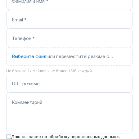
Фамилия и имя *
Email *
Телефон *
Выберите файл
или переместите резюме сюда *
Не больше 2х файлов и не более 1 Мб каждый
URL резюме
Комментарий
Даю
согласие
на обработку персональных данных в