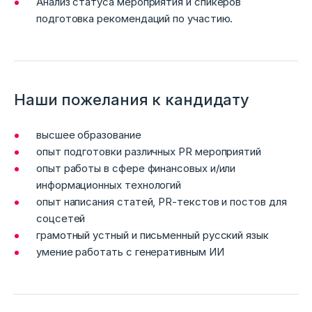
Анализ статуса мероприятия и спикеров
подготовка рекомендаций по участию.
Наши пожелания к кандидату
высшее образование
опыт подготовки различных PR мероприятий
опыт работы в сфере финансовых и/или
информационных технологий
опыт написания статей, PR-текстов и постов для
соцсетей
грамотный устный и письменный русский язык
умение работать с генеративным ИИ