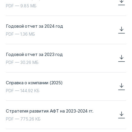
PDF — 9.85 МБ
Годовой отчет за 2024 год
PDF — 1.36 МБ
Годовой отчет за 2023 год
PDF — 30.26 МБ
Справка о компании (2025)
PDF — 144.92 КБ
Стратегия развития АФТ на 2023-2024 гг.
PDF — 775.26 КБ