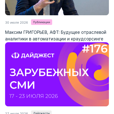
30
июля 2026
Публикации
Максим ГРИГОРЬЕВ, АФТ: Будущее отраслевой
аналитики в автоматизации и краудсорсинге
27
июля 2026
Дайджесты