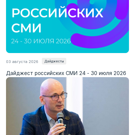
03
августа 2026
Дайджесты
Дайджест российских СМИ 24 - 30 июля 2026