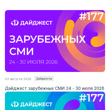
03
августа 2026
Дайджесты
Дайджест зарубежных СМИ 24 - 30 июля 2026