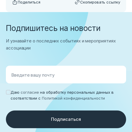
Поделиться
Скопировать ссылку
Подпишитесь на новости
И узнавайте о последних событиях и мероприятиях
ассоциации
Введите вашу почту
Даю
согласие
на обработку персональных данных в
соответствии с
Политикой конфиденциальности
Подписаться