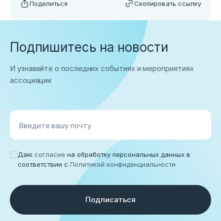
Поделиться
Скопировать ссылку
Подпишитесь на новости
И узнавайте о последних событиях и мероприятиях
ассоциации
Введите вашу почту
Даю
согласие
на обработку персональных данных в
соответствии с
Политикой конфиденциальности
Подписаться