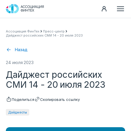
Направления
Ассоциация ФинТех
Пресс-центр
Дайджест российских СМИ 14 - 20 июля 2023
Ассоциация
Пресс-центр
Назад
Карьера
24 июля 2023
Контакты
Дайджест российских
Документы
СМИ 14 - 20 июля 2023
Поделиться
Скопировать ссылку
Дайджесты