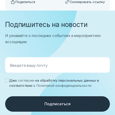
Поделиться
Скопировать ссылку
Подпишитесь на новости
И узнавайте о последних событиях и мероприятиях
ассоциации
Введите вашу почту
Даю
согласие
на обработку персональных данных в
соответствии с
Политикой конфиденциальности
Подписаться