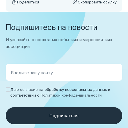
Поделиться
Скопировать ссылку
Подпишитесь на новости
И узнавайте о последних событиях и мероприятиях
ассоциации
Введите вашу почту
Даю
согласие
на обработку персональных данных в
соответствии с
Политикой конфиденциальности
Подписаться