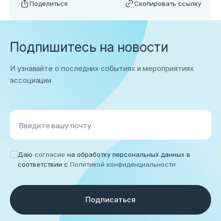
Поделиться
Скопировать ссылку
Подпишитесь на новости
И узнавайте о последних событиях и мероприятиях
ассоциации
Введите вашу почту
Даю
согласие
на обработку персональных данных в
соответствии с
Политикой конфиденциальности
Подписаться