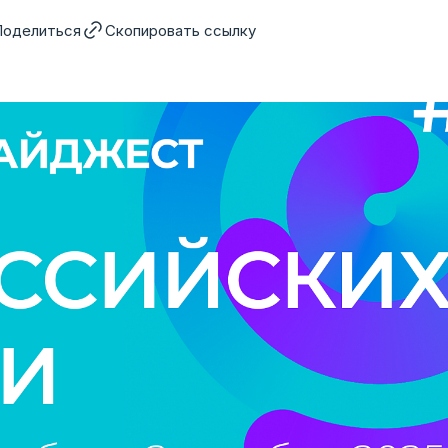
Поделиться
Скопировать ссылку