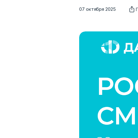
07 октября 2025