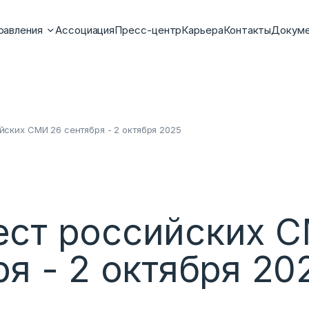
равления
Ассоциация
Пресс-центр
Карьера
Контакты
Докум
ских СМИ 26 сентября - 2 октября 2025
ст российских 
ря - 2 октября 20