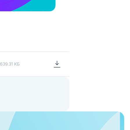
639.31 КБ