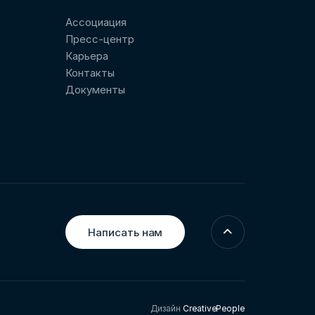
Ассоциация
Пресс-центр
Карьера
Контакты
Документы
Написать нам
Дизайн
CreativePeople