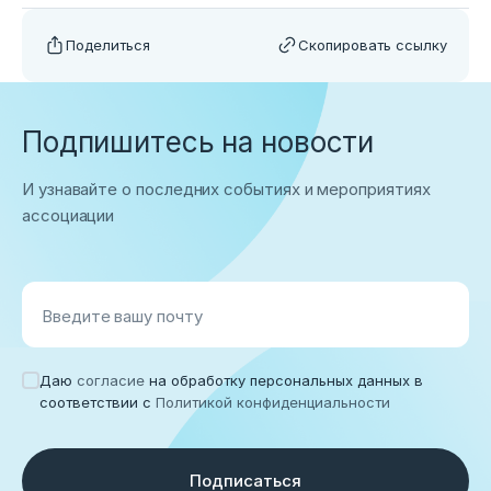
Поделиться
Скопировать ссылку
Подпишитесь на новости
И узнавайте о последних событиях и мероприятиях
ассоциации
Введите вашу почту
Даю
согласие
на обработку персональных данных в
соответствии с
Политикой конфиденциальности
Подписаться