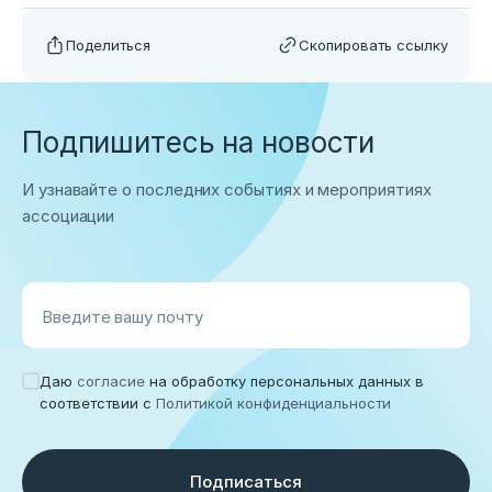
Поделиться
Скопировать ссылку
Подпишитесь на новости
И узнавайте о последних событиях и мероприятиях
ассоциации
Введите вашу почту
Даю
согласие
на обработку персональных данных в
соответствии с
Политикой конфиденциальности
Подписаться