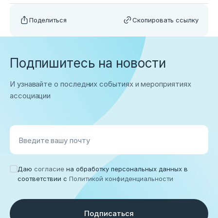
Поделиться
Скопировать ссылку
Подпишитесь на новости
И узнавайте о последних событиях и мероприятиях
ассоциации
Введите вашу почту
Даю
согласие
на обработку персональных данных в
соответствии с
Политикой конфиденциальности
Подписаться