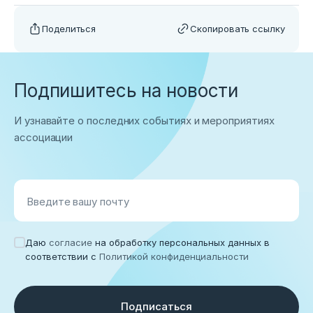
Поделиться
Скопировать ссылку
Подпишитесь на новости
И узнавайте о последних событиях и мероприятиях
ассоциации
Введите вашу почту
Даю
согласие
на обработку персональных данных в
соответствии с
Политикой конфиденциальности
Подписаться