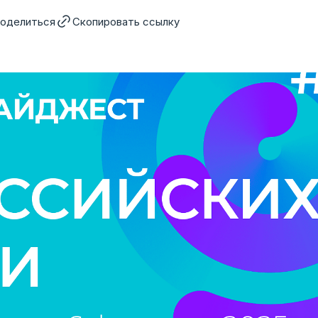
оделиться
Скопировать ссылку