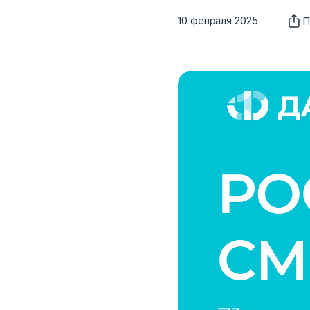
10 февраля 2025
П