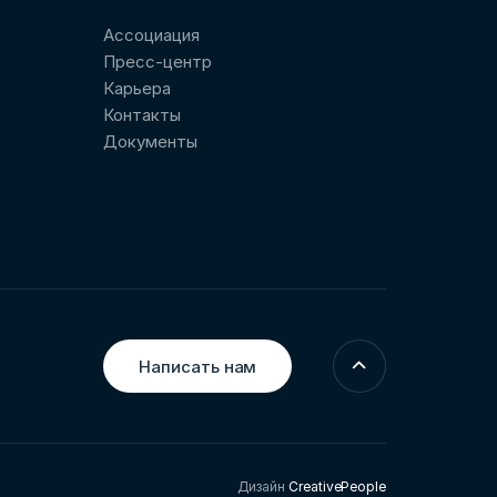
Ассоциация
Пресс-центр
Карьера
Контакты
Документы
Написать нам
Дизайн
CreativePeople