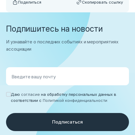
Поделиться
Скопировать ссылку
Подпишитесь на новости
И узнавайте о последних событиях и мероприятиях
ассоциации
Введите вашу почту
Даю
согласие
на обработку персональных данных в
соответствии с
Политикой конфиденциальности
Подписаться