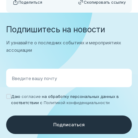
Поделиться
Скопировать ссылку
Подпишитесь на новости
И узнавайте о последних событиях и мероприятиях
ассоциации
Введите вашу почту
Даю
согласие
на обработку персональных данных в
соответствии с
Политикой конфиденциальности
Подписаться