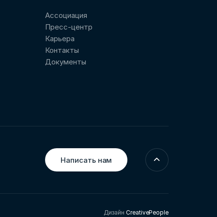
Ассоциация
Пресс-центр
Карьера
Контакты
Документы
Написать нам
Дизайн
CreativePeople