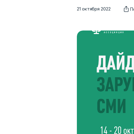
21 октября 2022
П