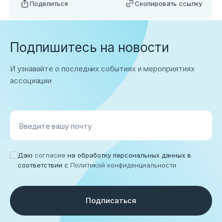
Поделиться
Скопировать ссылку
Подпишитесь на новости
И узнавайте о последних событиях и мероприятиях
ассоциации
Введите вашу почту
Даю
согласие
на обработку персональных данных в
соответствии с
Политикой конфиденциальности
Подписаться