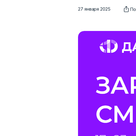
27 января 2025
По