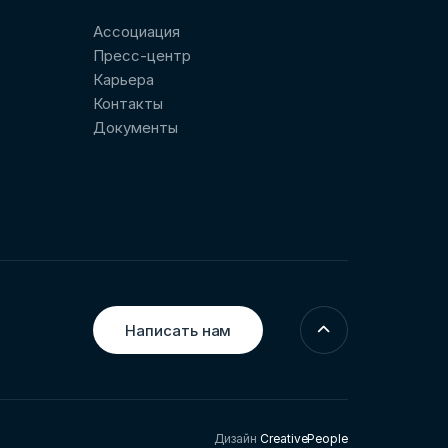
Ассоциация
Пресс-центр
Карьера
Контакты
Документы
Написать нам
Дизайн
CreativePeople