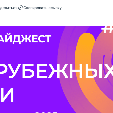
делиться
Скопировать ссылку