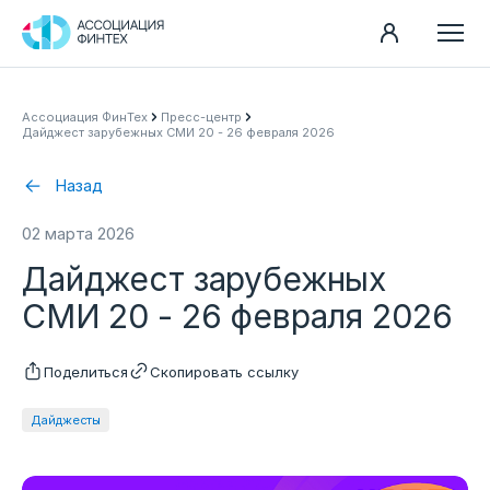
Направления
Ассоциация ФинТех
Пресс-центр
Дайджест зарубежных СМИ 20 - 26 февраля 2026
Ассоциация
Пресс-центр
Назад
Карьера
02 марта 2026
Контакты
Дайджест зарубежных
Документы
СМИ 20 - 26 февраля 2026
Поделиться
Скопировать ссылку
Дайджесты