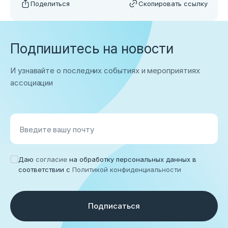
Поделиться
Скопировать ссылку
Подпишитесь на новости
И узнавайте о последних событиях и мероприятиях
ассоциации
Введите вашу почту
Даю
согласие
на обработку персональных данных в
соответствии с
Политикой конфиденциальности
Подписаться