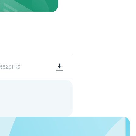
552.91 КБ