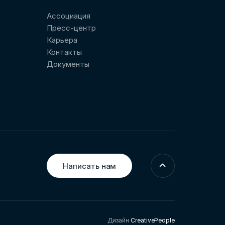
Ассоциация
Пресс-центр
Карьера
Контакты
Документы
Написать нам
Дизайн
CreativePeople