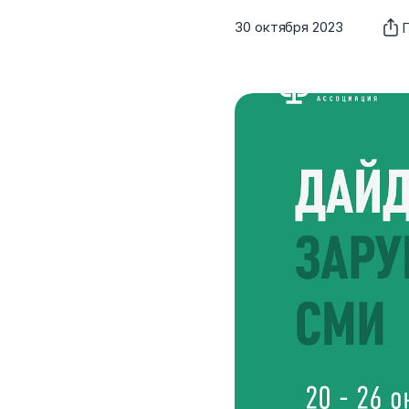
30 октября 2023