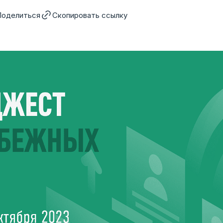
Поделиться
Скопировать ссылку