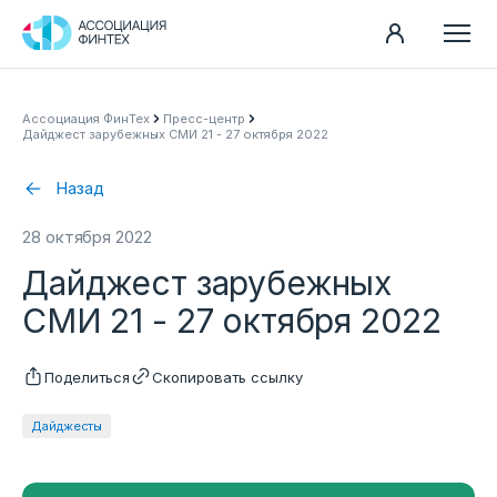
Направления
Ассоциация ФинТех
Пресс-центр
Дайджест зарубежных СМИ 21 - 27 октября 2022
Ассоциация
Пресс-центр
Назад
Карьера
28 октября 2022
Контакты
Дайджест зарубежных
Документы
СМИ 21 - 27 октября 2022
Поделиться
Скопировать ссылку
Дайджесты