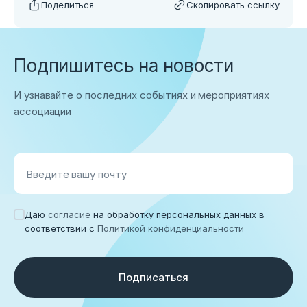
Поделиться
Скопировать ссылку
Подпишитесь на новости
И узнавайте о последних событиях и мероприятиях
ассоциации
Введите вашу почту
Даю
согласие
на обработку персональных данных в
соответствии с
Политикой конфиденциальности
Подписаться