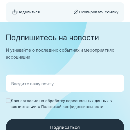
Поделиться
Скопировать ссылку
Подпишитесь на новости
И узнавайте о последних событиях и мероприятиях
ассоциации
Введите вашу почту
Даю
согласие
на обработку персональных данных в
соответствии с
Политикой конфиденциальности
Подписаться