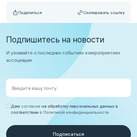
Поделиться
Скопировать ссылку
Подпишитесь на новости
И узнавайте о последних событиях и мероприятиях
ассоциации
Введите вашу почту
Даю
согласие
на обработку персональных данных в
соответствии с
Политикой конфиденциальности
Подписаться