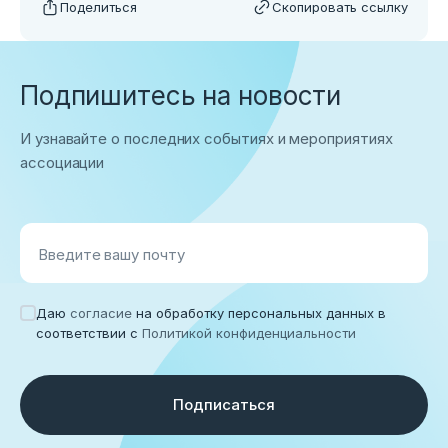
Поделиться
Скопировать ссылку
Подпишитесь на новости
И узнавайте о последних событиях и мероприятиях
ассоциации
Введите вашу почту
Даю
согласие
на обработку персональных данных в
соответствии с
Политикой конфиденциальности
Подписаться