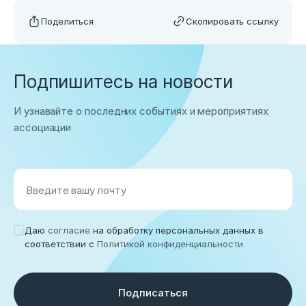
Поделиться
Скопировать ссылку
Подпишитесь на новости
И узнавайте о последних событиях и мероприятиях
ассоциации
Введите вашу почту
Даю
согласие
на обработку персональных данных в
соответствии с
Политикой конфиденциальности
Подписаться