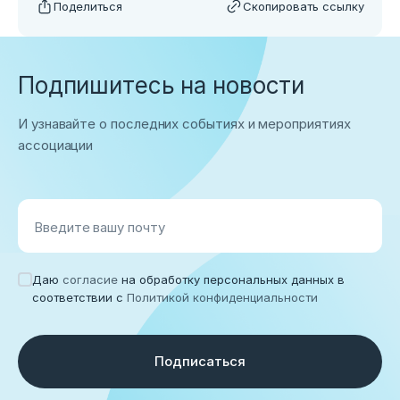
Поделиться
Скопировать ссылку
Подпишитесь на новости
И узнавайте о последних событиях и мероприятиях
ассоциации
Введите вашу почту
Даю
согласие
на обработку персональных данных в
соответствии с
Политикой конфиденциальности
Подписаться