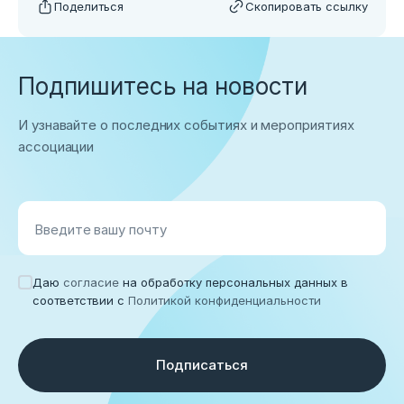
Поделиться
Скопировать ссылку
Подпишитесь на новости
И узнавайте о последних событиях и мероприятиях
ассоциации
Введите вашу почту
Даю
согласие
на обработку персональных данных в
соответствии с
Политикой конфиденциальности
Подписаться