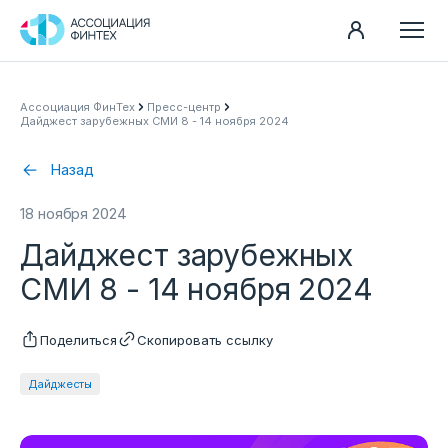
Направления
Ассоциация ФинТех
Пресс-центр
Дайджест зарубежных СМИ 8 - 14 ноября 2024
Ассоциация
Пресс-центр
Назад
Карьера
18 ноября 2024
Контакты
Дайджест зарубежных
Документы
СМИ 8 - 14 ноября 2024
Поделиться
Скопировать ссылку
Дайджесты