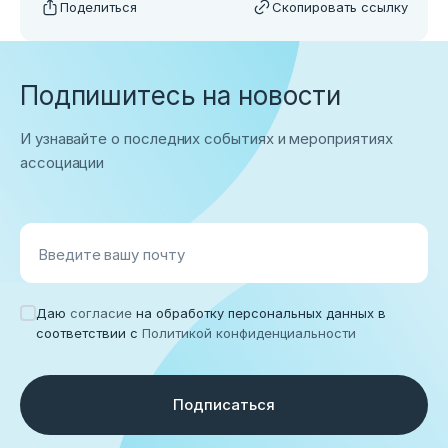
Поделиться
Скопировать ссылку
Подпишитесь на новости
И узнавайте о последних событиях и мероприятиях
ассоциации
Введите вашу почту
Даю
согласие
на обработку персональных данных в
соответствии с
Политикой конфиденциальности
Подписаться