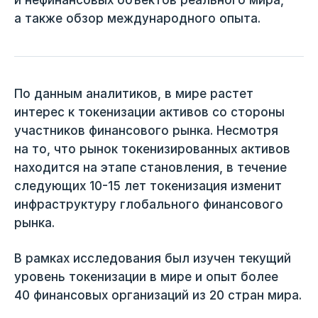
а также обзор международного опыта.
По данным аналитиков, в мире растет
интерес к токенизации активов со стороны
участников финансового рынка. Несмотря
на то, что рынок токенизированных активов
находится на этапе становления, в течение
следующих 10-15 лет токенизация изменит
инфраструктуру глобального финансового
рынка.
В рамках исследования был изучен текущий
уровень токенизации в мире и опыт более
40 финансовых организаций из 20 стран мира.