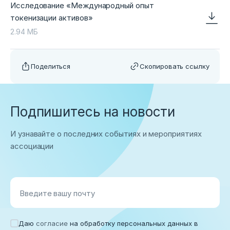
Исследование «Международный опыт
токенизации активов»
2.94 МБ
Поделиться
Скопировать ссылку
Подпишитесь на новости
И узнавайте о последних событиях и мероприятиях
ассоциации
Введите вашу почту
Даю
согласие
на обработку персональных данных в