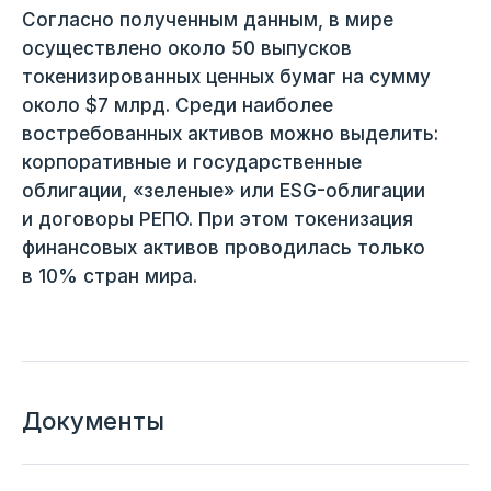
Согласно полученным данным, в мире
осуществлено около 50 выпусков
токенизированных ценных бумаг на сумму
около $7 млрд. Среди наиболее
востребованных активов можно выделить:
корпоративные и государственные
облигации, «зеленые» или ESG-облигации
и договоры РЕПО. При этом токенизация
финансовых активов проводилась только
в 10% стран мира.
Документы