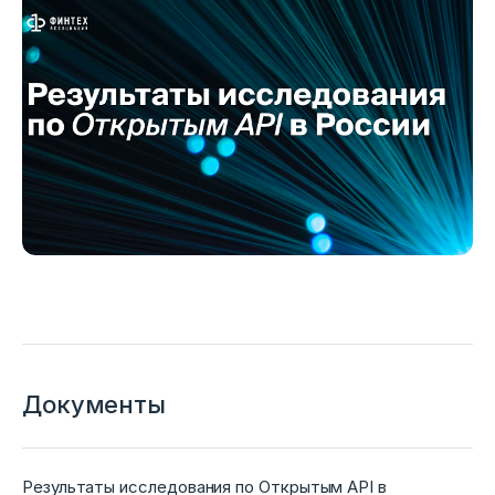
Документы
Результаты исследования по Открытым API в