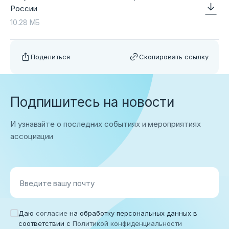
России
10.28 МБ
Поделиться
Скопировать ссылку
Подпишитесь на новости
И узнавайте о последних событиях и мероприятиях
ассоциации
Введите вашу почту
Даю
согласие
на обработку персональных данных в
соответствии с
Политикой конфиденциальности