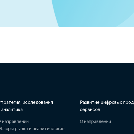
тратегия, исследования
Развитие цифровых прод
 аналитика
сервисов
 направлении
О направлении
бзоры рынка и аналитические