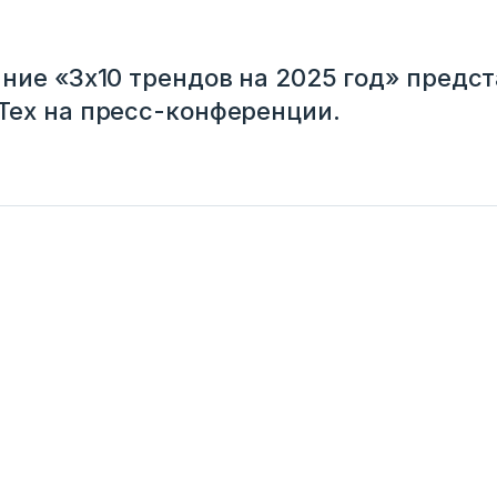
ние «3х10 трендов на 2025 год» предс
Тех на пресс-конференции.