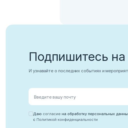
Нет учетной записи?
Зарегистриров
Подпишитесь на
И узнавайте о последних событиях и мероприя
Введите вашу почту
Даю
согласие
на обработку персональных данны
с
Политикой конфиденциальности