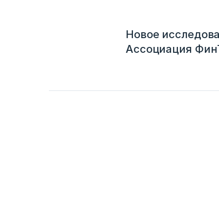
Новое исследова
Ассоциация Фин