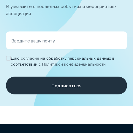
И узнавайте о последних событиях и мероприятиях
ассоциации
Введите вашу почту
Даю
согласие
на обработку персональных данных в
соответствии с
Политикой конфиденциальности
Подписаться