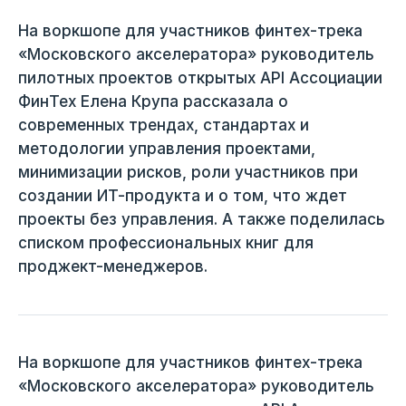
На воркшопе для участников финтех-трека
«Московского акселератора» руководитель
пилотных проектов открытых API Ассоциации
ФинТех Елена Крупа рассказала о
современных трендах, стандартах и
методологии управления проектами,
минимизации рисков, роли участников при
создании ИТ-продукта и о том, что ждет
проекты без управления. А также поделилась
списком профессиональных книг для
проджект-менеджеров.
На воркшопе для участников финтех-трека
«Московского акселератора» руководитель