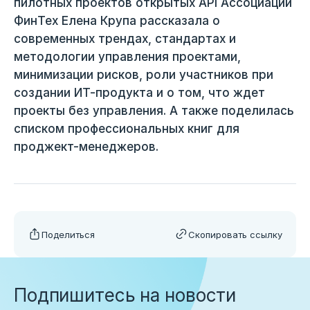
пилотных проектов открытых API Ассоциации
ФинТех Елена Крупа рассказала о
современных трендах, стандартах и
методологии управления проектами,
минимизации рисков, роли участников при
создании ИТ-продукта и о том, что ждет
проекты без управления. А также поделилась
списком профессиональных книг для
проджект-менеджеров.
Поделиться
Скопировать ссылку
Подпишитесь на новости