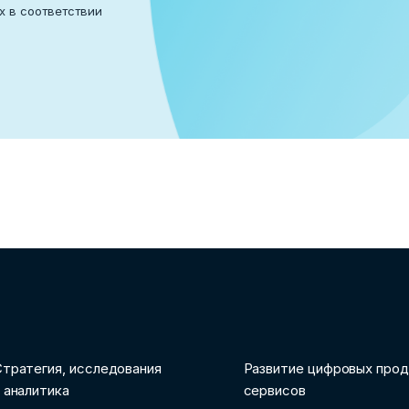
х в соответствии
аться
тратегия, исследования
Развитие цифровых прод
 аналитика
сервисов