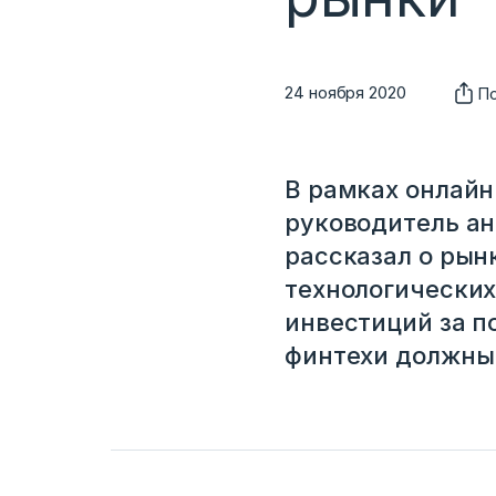
24 ноября 2020
П
В рамках онлайн
руководитель ан
рассказал о рын
технологических
инвестиций за п
финтехи должны 