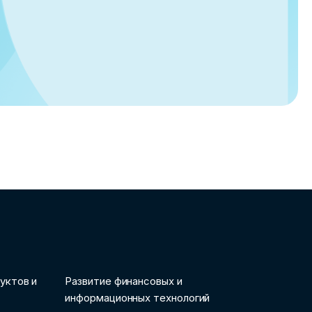
уктов и
Развитие финансовых и
информационных технологий