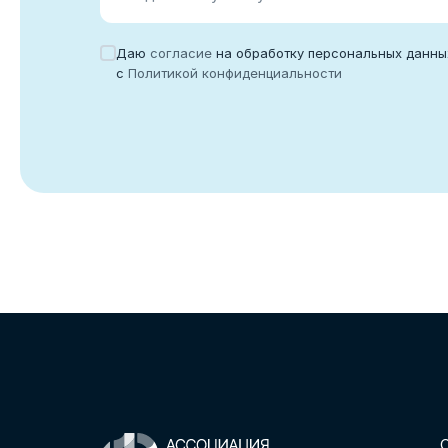
Даю
согласие
на обработку персональных данны
с
Политикой конфиденциальности
С