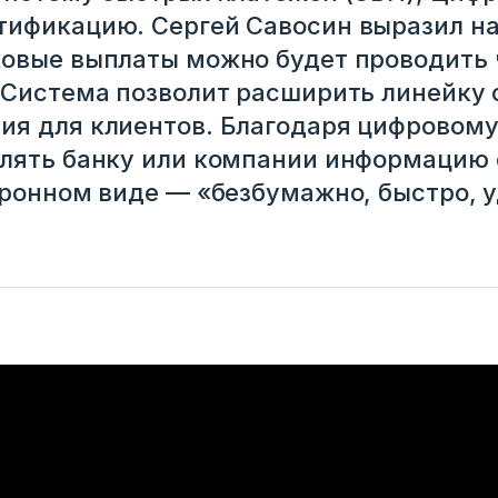
ификацию. Сергей Савосин выразил на
овые выплаты можно будет проводить 
 Система позволит расширить линейку 
ия для клиентов. Благодаря цифровом
лять банку или компании информацию 
тронном виде — «безбумажно, быстро, у