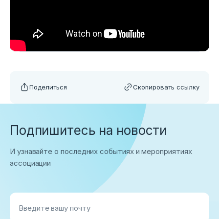
Поделиться
Скопировать ссылку
Подпишитесь на новости
И узнавайте о последних событиях и мероприятиях
ассоциации
Введите вашу почту