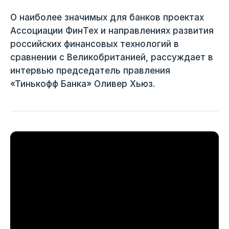
О наиболее значимых для банков проектах
Ассоциации ФинТех и направлениях развития
российских финансовых технологий в
сравнении с Великобританией, рассуждает в
интервью председатель правления
«Тинькофф Банка» Оливер Хьюз.