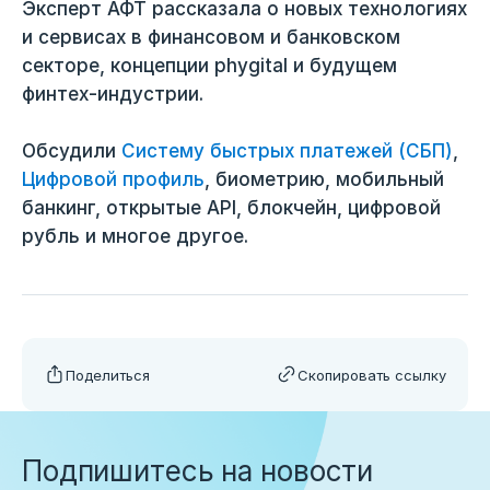
Эксперт АФТ рассказала о новых технологиях
и сервисах в финансовом и банковском
секторе, концепции phygital и будущем
финтех-индустрии.
Обсудили
Систему быстрых платежей (СБП)
,
Цифровой профиль
, биометрию, мобильный
банкинг, открытые API, блокчейн, цифровой
рубль и многое другое.
Поделиться
Скопировать ссылку
Подпишитесь на новости