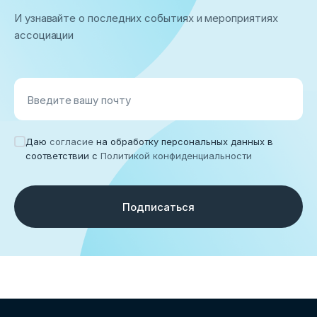
И узнавайте о последних событиях и мероприятиях
ассоциации
Введите вашу почту
Даю
согласие
на обработку персональных данных в
соответствии с
Политикой конфиденциальности
Подписаться