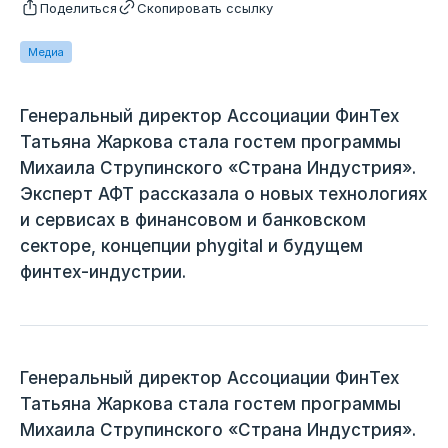
Поделиться
Скопировать ссылку
Медиа
Генеральный директор Ассоциации ФинТех
Татьяна Жаркова стала гостем программы
Михаила Струпинского «Страна Индустрия».
Эксперт АФТ рассказала о новых технологиях
и сервисах в финансовом и банковском
секторе, концепции phygital и будущем
финтех-индустрии.
Генеральный директор Ассоциации ФинТех
Татьяна Жаркова стала гостем программы
Михаила Струпинского «Страна Индустрия».