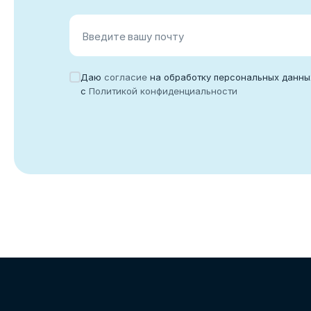
Введите вашу почту
Даю
согласие
на обработку персональных данны
с
Политикой конфиденциальности