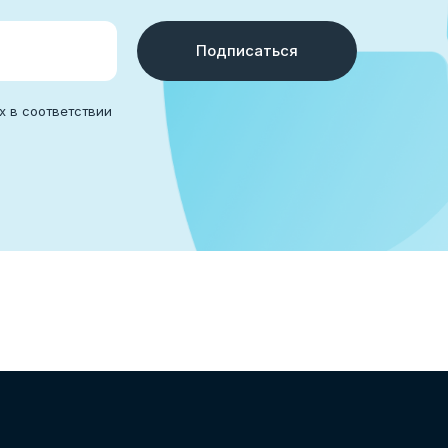
Подписаться
х в соответствии