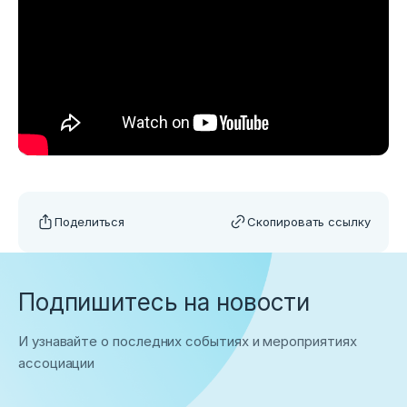
Поделиться
Скопировать ссылку
Подпишитесь на новости
И узнавайте о последних событиях и мероприятиях
ассоциации