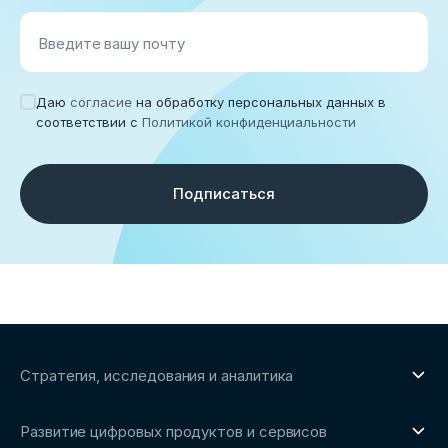
Введите вашу почту
Даю
согласие
на обработку персональных данных в
соответствии с
Политикой конфиденциальности
Подписаться
Стратегия, исследования и аналитика
О направлении
Развитие цифровых продуктов и сервисов
Обзоры рынка и аналитические исследования