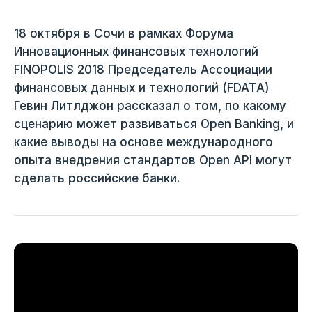
18 октября в Сочи в рамках Форума
Инновационных финансовых технологий
FINOPOLIS 2018 Председатель Ассоциации
финансовых данных и технологий (FDATA)
Гевин Литлджон рассказал о том, по какому
сценарию может развиваться Open Banking, и
какие выводы на основе международного
опыта внедрения стандартов Open API могут
сделать российские банки.