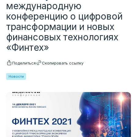
международную
конференцию о цифровой
трансформации и новых
финансовых технологиях
«Финтех»
Поделиться
Скопировать ссылку
Новости