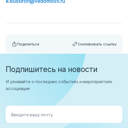
e.bussiron@vedomosti.ru
Поделиться
Скопировать ссылку
Подпишитесь на новости
И узнавайте о последних событиях и мероприятиях
ассоциации
Введите вашу почту