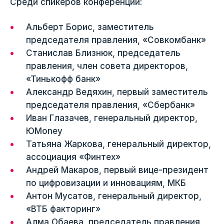
Среди спикеров конференции:
Альберт Борис, заместитель
председателя правления, «Совкомбанк»
Станислав Близнюк, председатель
правления, член совета директоров,
«Тинькофф банк»
Александр Ведяхин, первый заместитель
председателя правления, «Сбербанк»
Иван Глазачев, генеральный директор,
ЮMoney
Татьяна Жаркова, генеральный директор,
ассоциация «Финтех»
Андрей Макаров, первый вице-президент
по цифровизации и инновациям, МКБ
Антон Мусатов, генеральный директор,
«ВТБ факторинг»
Алма Обаева, председатель правления,