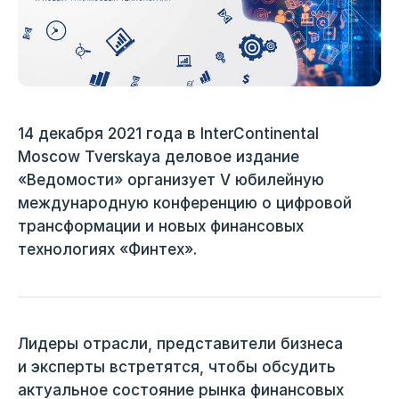
14 декабря 2021 года в InterContinental
Moscow Tverskaya деловое издание
«Ведомости» организует V юбилейную
международную конференцию о цифровой
трансформации и новых финансовых
технологиях «Финтех».
Лидеры отрасли, представители бизнеса
и эксперты встретятся, чтобы обсудить
актуальное состояние рынка финансовых