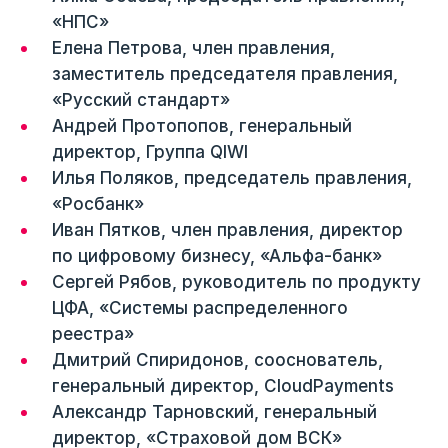
«НПС»
Елена Петрова, член правления,
заместитель председателя правления,
«Русский стандарт»
Андрей Протопопов, генеральный
директор, Группа QIWI
Илья Поляков, председатель правления,
«Росбанк»
Иван Пятков, член правления, директор
по цифровому бизнесу, «Альфа-банк»
Сергей Рябов, руководитель по продукту
ЦФА, «Системы распределенного
реестра»
Дмитрий Спиридонов, сооснователь,
генеральный директор, CloudPayments
Александр Тарновский, генеральный
директор, «Страховой дом ВСК»