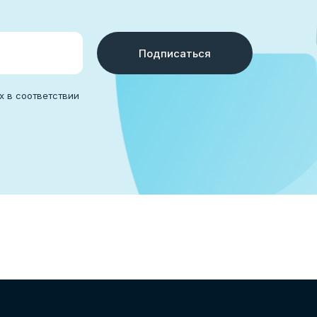
Подписаться
х в соответствии