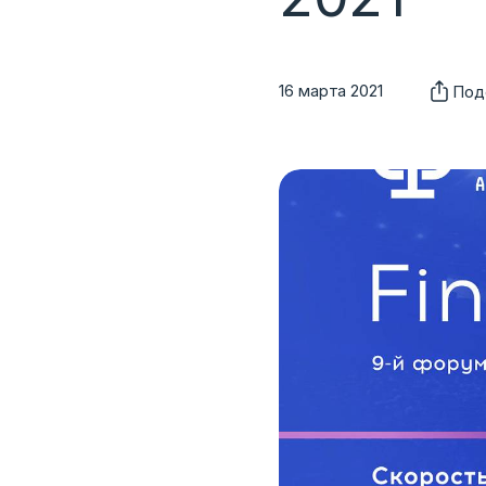
16 марта 2021
Под