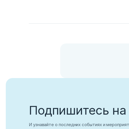
Подпишитесь на
И узнавайте о последних событиях и мероприя