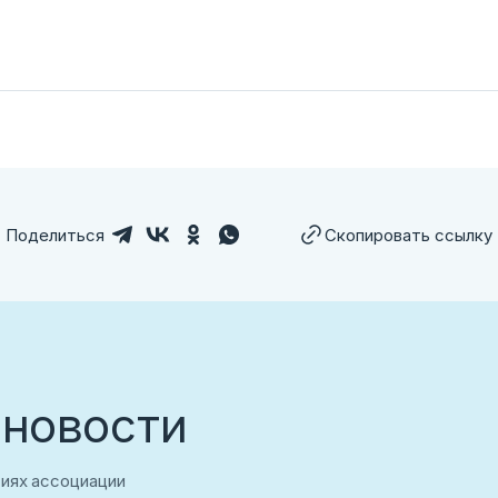
Поделиться
Скопировать ссылку
 новости
тиях ассоциации