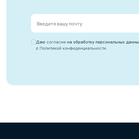
Введите вашу почту
Даю
согласие
на обработку персональных данны
с
Политикой конфиденциальности