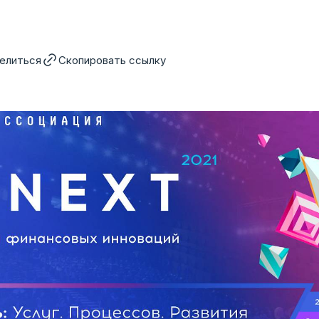
елиться
Скопировать ссылку