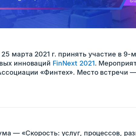
25 марта 2021 г. принять участие в 9-
вых инноваций
FinNext 2021
. Мероприя
ссоциации «Финтех». Место встречи — 
ма — «Скорость: услуг, процессов, раз