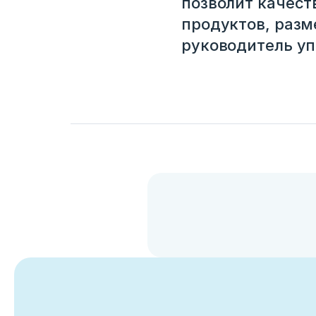
позволит качес
продуктов, разм
руководитель уп