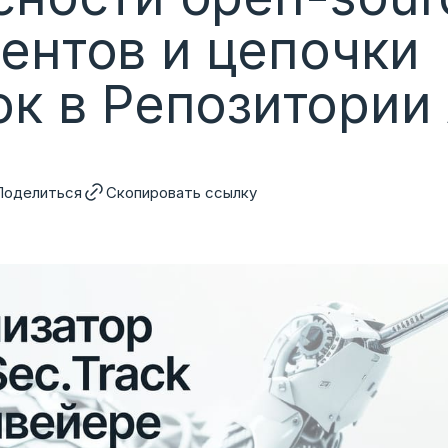
ентов и цепочки
ок в Репозитории
Поделиться
Скопировать ссылку