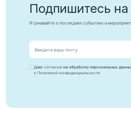
Подпишитесь на
И узнавайте о последних событиях и мероприя
Введите вашу почту
Даю
согласие
на обработку персональных данны
с
Политикой конфиденциальности