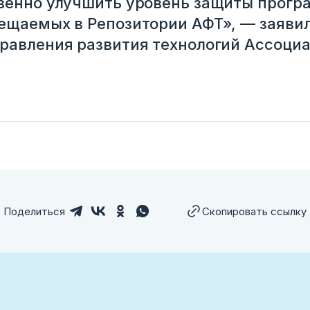
твенно улучшить уровень защиты прог
ещаемых в Репозитории АФТ», — заявил
равления развития технологий Ассоциа
Поделиться
Скопировать ссылку