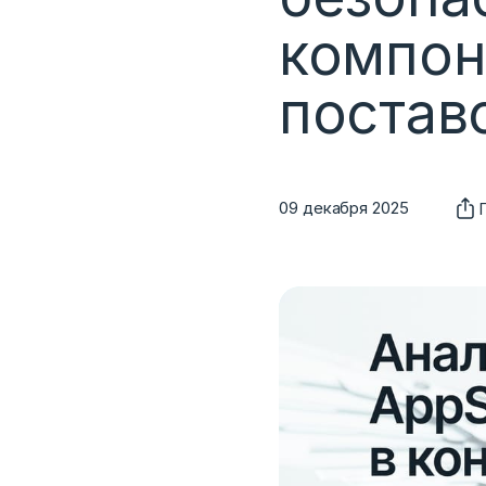
компон
постав
09 декабря 2025