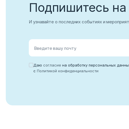
Подпишитесь на
И узнавайте о последних событиях и мероприя
Введите вашу почту
Даю
согласие
на обработку персональных данны
с
Политикой конфиденциальности