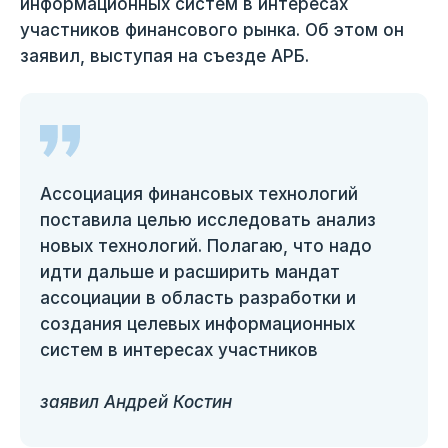
информационных систем в интересах
участников финансового рынка. Об этом он
заявил, выступая на съезде АРБ.
Ассоциация финансовых технологий
поставила целью исследовать анализ
новых технологий. Полагаю, что надо
идти дальше и расширить мандат
ассоциации в область разработки и
создания целевых информационных
систем в интересах участников
заявил Андрей Костин