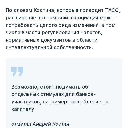
По словам Костина, которые приводит ТАСС,
расширение полномочий ассоциации может
потребовать целого ряда изменений, в том
числе в части регулирования налогов,
нормативных документов в области
интеллектуальной собственности.
Возможно, стоит подумать об
отдельных стимулах для банков-
участников, например послабление по
капиталу
отметил Андрей Костин