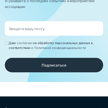
И узнавайте о последних событиях и мероприятиях
ассоциации
Введите вашу почту
Даю
согласие
на обработку персональных данных в
соответствии с
Политикой конфиденциальности
Подписаться