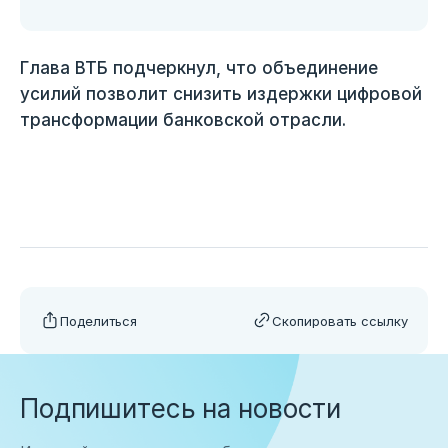
Глава ВТБ подчеркнул, что объединение
усилий позволит снизить издержки цифровой
трансформации банковской отрасли.
Поделиться
Скопировать ссылку
Подпишитесь на новости