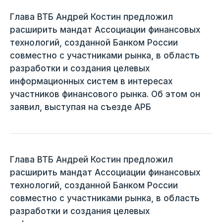
Глава ВТБ Андрей Костин предложил
расширить мандат Ассоциации финансовых
технологий, созданной Банком России
совместно с участниками рынка, в область
разработки и создания целевых
информационных систем в интересах
участников финансового рынка. Об этом он
заявил, выступая на съезде АРБ
Глава ВТБ Андрей Костин предложил
расширить мандат Ассоциации финансовых
технологий, созданной Банком России
совместно с участниками рынка, в область
разработки и создания целевых