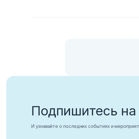
Подпишитесь на
И узнавайте о последних событиях и мероприя