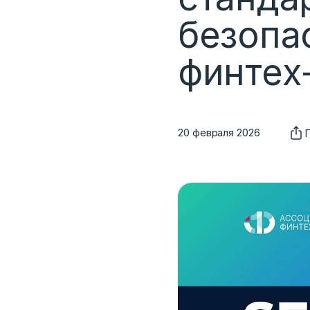
безопа
финтех
20 февраля 2026