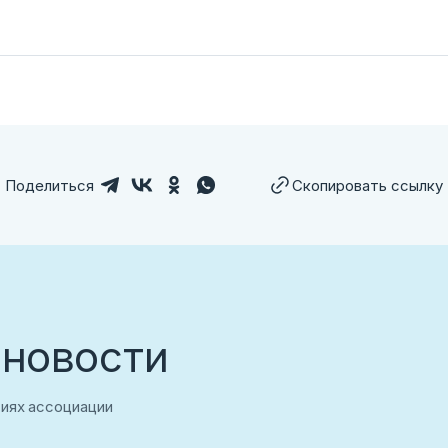
Поделиться
Скопировать ссылку
 новости
тиях ассоциации