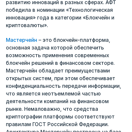
развитию инноваций в разных сферах. АФТ
победила в номинации «Технологическая
инновация» года в категории «Блокчейн и
криптовалюты».
Мастерчейн
– это блокчейн-платформа,
основная задача которой обеспечить
возможность применения современных
блокчейн решений в финансовом секторе.
Мастерчейн обладает преимуществами
открытых систем, при этом обеспечивает
конфиденциальность передачи информации,
что является неотъемлемой частью
деятельности компаний на финансовом
рынке. Немаловажно, что средства
криптографии платформы соответствуют
правилам ГОСТ Российской Федерации.