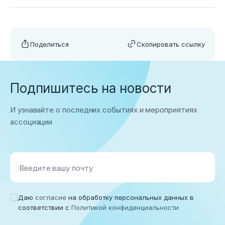
Поделиться
Скопировать ссылку
Подпишитесь на новости
И узнавайте о последних событиях и мероприятиях
ассоциации
Введите вашу почту
Даю
согласие
на обработку персональных данных в
соответствии с
Политикой конфиденциальности