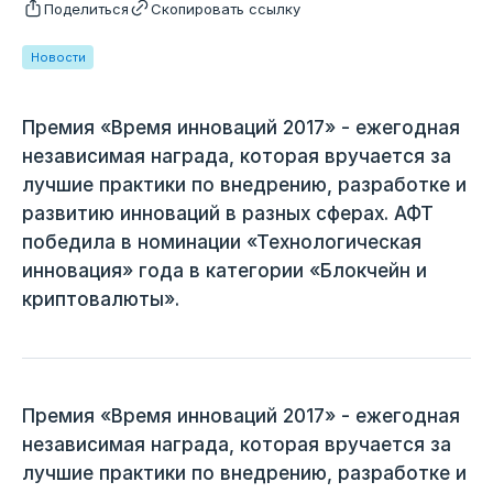
Поделиться
Скопировать ссылку
Новости
Премия «Время инноваций 2017» - ежегодная
независимая награда, которая вручается за
лучшие практики по внедрению, разработке и
развитию инноваций в разных сферах. АФТ
победила в номинации «Технологическая
инновация» года в категории «Блокчейн и
криптовалюты».
Премия «Время инноваций 2017» - ежегодная
независимая награда, которая вручается за
лучшие практики по внедрению, разработке и