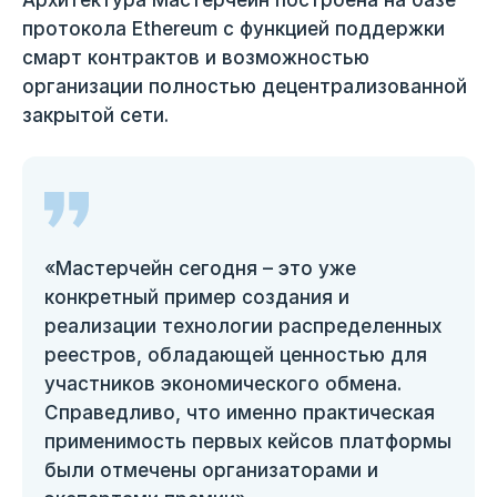
Архитектура Мастерчейн построена на базе
протокола Ethereum с функцией поддержки
смарт контрактов и возможностью
организации полностью децентрализованной
закрытой сети.
«Мастерчейн сегодня – это уже
конкретный пример создания и
реализации технологии распределенных
реестров, обладающей ценностью для
участников экономического обмена.
Справедливо, что именно практическая
применимость первых кейсов платформы
были отмечены организаторами и