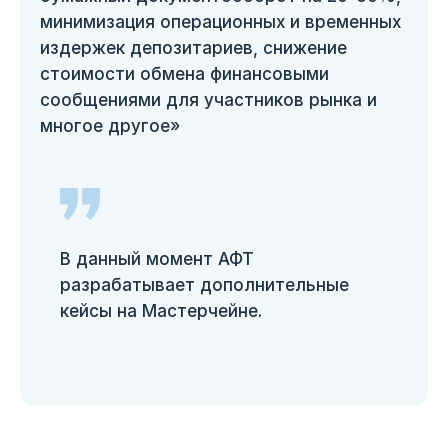
минимизация операционных и временных
издержек депозитариев, снижение
стоимости обмена финансовыми
сообщениями для участников рынка и
многое другое»
В данный момент АФТ
разрабатывает дополнительные
кейсы на Мастерчейне.