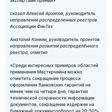
экспертами премии»
сказал Алексей Архипов, руководитель
направления распределенных реестров
Ассоциации ФинТех
Анатолий Конкин, руководитель проектов
направления развития распределённого
реестра, отметил
«Среди интересных примеров областей
применения Мастерчейна можно
отметить сокращение процесса
оформления банковских гарантий не
менее чем на четыре дня, гарантия
технической сохранности информации
документов, сокращение издержек на
бумажный документооборот на 20-50%,