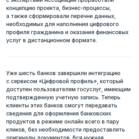
концепцию проекта, бизнес-процессы,
а также сформировали перечни данных,
необходимых для наполнения цифрового
профиля гражданина и оказания финансовых
услуг в дистанционном формате.
Уже шесть банков завершили интеграцию
с сервисом «Цифровой профиль», который
доступен пользователям госуслуг, имеющим
подтвержденную учетную запись. Теперь
клиенты этих банков смогут передавать
сведения для оформления банковских
продуктов в режиме онлайн всего в пару
кликов, без необходимости предоставлять
оригиналы документов. Вся нужная