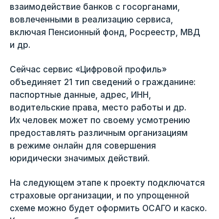
взаимодействие банков с госорганами,
вовлеченными в реализацию сервиса,
включая Пенсионный фонд, Росреестр, МВД
и др.
Сейчас сервис «Цифровой профиль»
объединяет 21 тип сведений о гражданине:
паспортные данные, адрес, ИНН,
водительские права, место работы и др.
Их человек может по своему усмотрению
предоставлять различным организациям
в режиме онлайн для совершения
юридически значимых действий.
На следующем этапе к проекту подключатся
страховые организации, и по упрощенной
схеме можно будет оформить ОСАГО и каско.