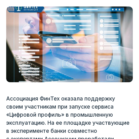
Ассоциация ФинТех оказала поддержку
своим участникам при запуске сервиса
«Цифровой профиль» в промышленную
эксплуатацию. На ее площадке участвующие
в эксперименте банки совместно
с экспертами Ассоциации проработали