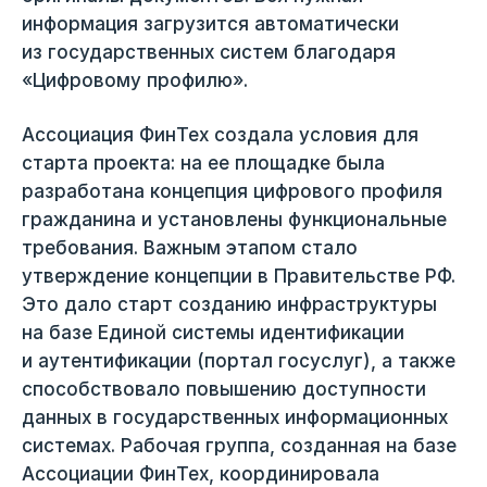
информация загрузится автоматически
из государственных систем благодаря
«Цифровому профилю».
Ассоциация ФинТех создала условия для
старта проекта: на ее площадке была
разработана концепция цифрового профиля
гражданина и установлены функциональные
требования. Важным этапом стало
утверждение концепции в Правительстве РФ.
Это дало старт созданию инфраструктуры
на базе Единой системы идентификации
и аутентификации (портал госуслуг), а также
способствовало повышению доступности
данных в государственных информационных
системах. Рабочая группа, созданная на базе
Ассоциации ФинТех, координировала