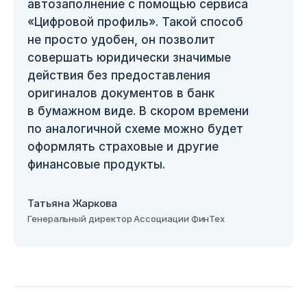
автозаполнение с помощью сервиса
«Цифровой профиль». Такой способ
не просто удобен, он позволит
совершать юридически значимые
действия без предоставления
оригиналов документов в банк
в бумажном виде. В скором времени
по аналогичной схеме можно будет
оформлять страховые и другие
финансовые продукты.
Татьяна Жаркова
Генеральный директор Ассоциации ФинТех