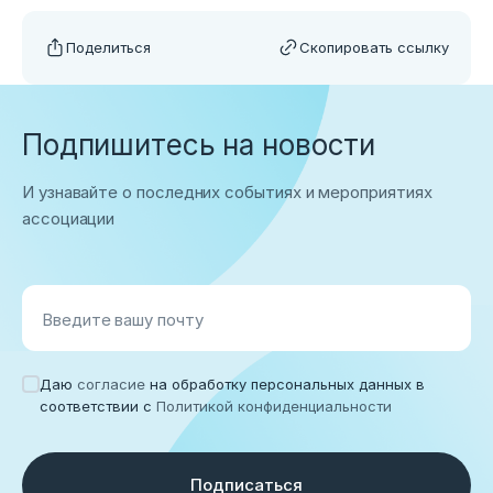
Поделиться
Скопировать ссылку
Подпишитесь на новости
И узнавайте о последних событиях и мероприятиях
ассоциации
Введите вашу почту
Даю
согласие
на обработку персональных данных в
соответствии с
Политикой конфиденциальности
Подписаться