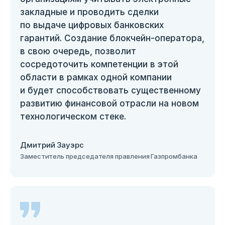
закладные и проводить сделки
по выдаче цифровых банковских
гарантий. Создание блокчейн-оператора,
в свою очередь, позволит
сосредоточить компетенции в этой
области в рамках одной компании
и будет способствовать существенному
развитию финансовой отрасли на новом
технологическом стеке.
Дмитрий Зауэрс
Заместитель председателя правления Газпромбанка