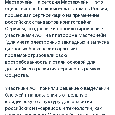
Мастерчейн. На сегодня Мастерчейн — это
единственная блокчейн-платформа в России,
прошедшая сертификацию на применение
российских стандартов криптографии.
Сервисы, созданные и пропилотированные
участниками АФТ на платформе Мастерчейн
(для учета электронных закладных и выпуска
цифровых банковских гарантий),
продемонстрировали свою
востребованность и стали основой для
дальнейшего развития сервисов в рамках
Общества.
Участники АФТ приняли решение о выделении
блокчейн-направления в отдельную
юридическую структуру для развития
российских ИТ-сервисов и технологий, как
с использованием Мастерчейн, так и других