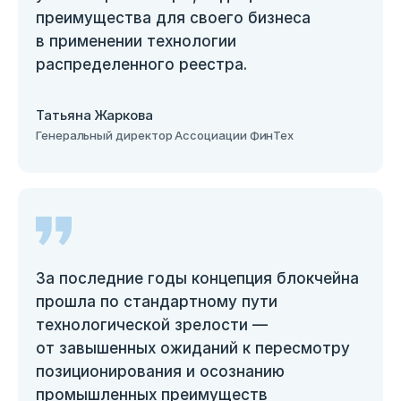
преимущества для своего бизнеса
в применении технологии
распределенного реестра.
Татьяна Жаркова
Генеральный директор Ассоциации ФинТех
За последние годы концепция блокчейна
прошла по стандартному пути
технологической зрелости —
от завышенных ожиданий к пересмотру
позиционирования и осознанию
промышленных преимуществ