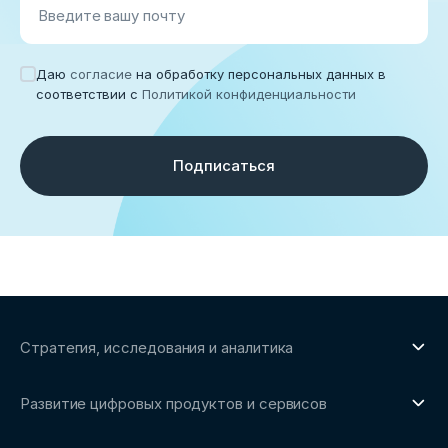
Введите вашу почту
Даю
согласие
на обработку персональных данных в
соответствии с
Политикой конфиденциальности
Подписаться
Стратегия, исследования и аналитика
О направлении
Развитие цифровых продуктов и сервисов
Обзоры рынка и аналитические исследования
О направлении