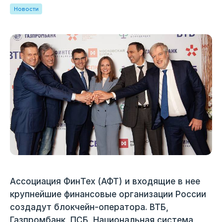
Новости
Ассоциация ФинТех (АФТ) и входящие в нее
крупнейшие финансовые организации России
создадут блокчейн-оператора. ВТБ,
Газпромбанк, ПСБ, Национальная система