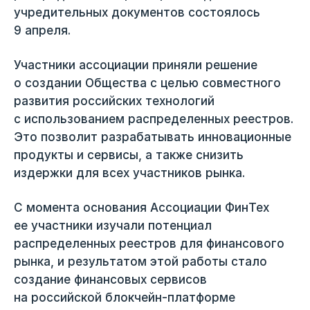
учредительных документов состоялось
9 апреля.
Участники ассоциации приняли решение
о создании Общества с целью совместного
развития российских технологий
с использованием распределенных реестров.
Это позволит разрабатывать инновационные
продукты и сервисы, а также снизить
издержки для всех участников рынка.
С момента основания Ассоциации ФинТех
ее участники изучали потенциал
распределенных реестров для финансового
рынка, и результатом этой работы стало
создание финансовых сервисов
на российской блокчейн-платформе