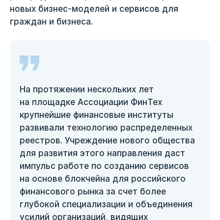
новых бизнес-моделей и сервисов для
граждан и бизнеса.
На протяжении нескольких лет
на площадке Ассоциации ФинТех
крупнейшие финансовые институты
развивали технологию распределенных
реестров. Учреждение нового общества
для развития этого направления даст
импульс работе по созданию сервисов
на основе блокчейна для российского
финансового рынка за счет более
глубокой специализации и объединения
усилий организаций, видящих