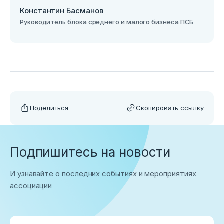
Константин Басманов
Руководитель блока среднего и малого бизнеса ПСБ
Поделиться
Скопировать ссылку
Подпишитесь на новости
И узнавайте о последних событиях и мероприятиях
ассоциации