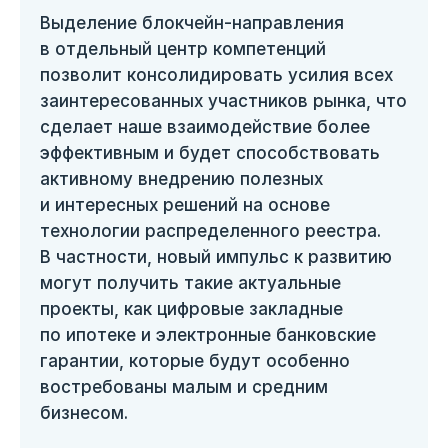
Выделение блокчейн-направления
в отдельный центр компетенций
позволит консолидировать усилия всех
заинтересованных участников рынка, что
сделает наше взаимодействие более
эффективным и будет способствовать
активному внедрению полезных
и интересных решений на основе
технологии распределенного реестра.
В частности, новый импульс к развитию
могут получить такие актуальные
проекты, как цифровые закладные
по ипотеке и электронные банковские
гарантии, которые будут особенно
востребованы малым и средним
бизнесом.