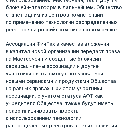
блокчейн-платформ в дальнейшем. Общество
станет одним из центров компетенций
по применению технологии распределенных
реестров на российском финансовом рынке.
Ассоциация ФинТех в качестве вложения
в капитал новой организации передаст права
на Мастерчейн и созданные блокчейн-
сервисы. Члены ассоциации и другие
участники рынка смогут пользоваться
новыми сервисами и продуктами Общества
на равных правах. При этом участники
ассоциации, с учетом статуса АФТ как
учредителя Общества, также будут иметь
право инициировать проекты
с использованием технологии
распределенных реестров в целях развития