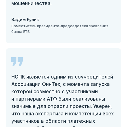
мошенничества.
Вадим Кулик
Заместитель президента-председателя правления
банка ВТБ
НСПК является одним из соучредителей
Ассоциации ФинТех, с момента запуска
которой совместно с участниками
и партнерами АТФ были реализованы
значимые для отрасли проекты. Уверен,
что наша экспертиза и компетенции всех
участников в области платежных