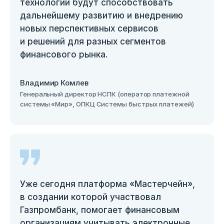
технологий будут способствовать
дальнейшему развитию и внедрению
новых перспективных сервисов
и решений для разных сегментов
финансового рынка.
Владимир Комлев
Генеральный директор НСПК (оператор платежной
системы «Мир», ОПКЦ Системы быстрых платежей)
Уже сегодня платформа «Мастерчейн»,
в создании которой участвовал
Газпромбанк, помогает финансовым
организациям учитывать электронные