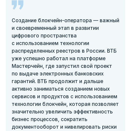
Создание блокчейн-оператора — важный
и своевременный этап в развитии
цифрового пространства
с использованием технологии
распределенных реестров в России. ВТБ
уже успешно работал на платформе
Мастерчейн, где запустил свой проект
по выдаче электронных банковских
гарантий. ВТБ продолжит и дальше
активно заниматься созданием новых
сервисов и продуктов с использованием
технологии блокчейн, которая позволяет
значительно увеличить эффективность
бизнес процессов, сократить
документооборот и нивелировать риски