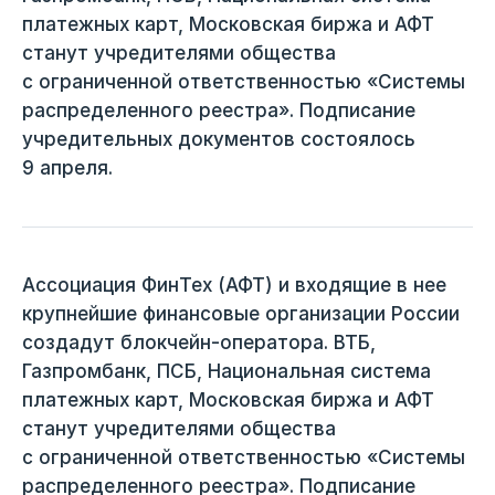
платежных карт, Московская биржа и АФТ
станут учредителями общества
с ограниченной ответственностью «Системы
распределенного реестра». Подписание
учредительных документов состоялось
9 апреля.
Ассоциация ФинТех (АФТ) и входящие в нее
крупнейшие финансовые организации России
создадут блокчейн-оператора. ВТБ,
Газпромбанк, ПСБ, Национальная система
платежных карт, Московская биржа и АФТ
станут учредителями общества
с ограниченной ответственностью «Системы
распределенного реестра». Подписание