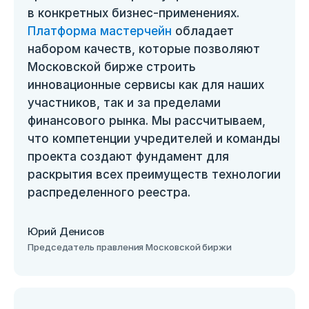
в конкретных бизнес-применениях.
Платформа мастерчейн
обладает
набором качеств, которые позволяют
Московской бирже строить
инновационные сервисы как для наших
участников, так и за пределами
финансового рынка. Мы рассчитываем,
что компетенции учредителей и команды
проекта создают фундамент для
раскрытия всех преимуществ технологии
распределенного реестра.
Юрий Денисов
Председатель правления Московской биржи