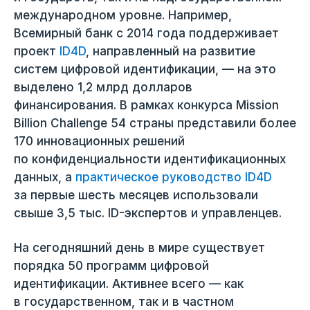
международном уровне. Например,
Всемирный банк c 2014 года поддерживает
проект
ID4D
, направленный на развитие
систем цифровой идентификации, — на это
выделено 1,2 млрд долларов
финансирования. В рамках конкурса Mission
Billion Challenge 54 страны представили более
170 инновационных решений
по конфиденциальности идентификационных
данных, а
практическое руководство ID4D
за первые шесть месяцев использовали
свыше 3,5 тыс. ID-экспертов и управленцев.
На сегодняшний день в мире существует
порядка 50 программ цифровой
идентификации. Активнее всего — как
в государственном, так и в частном