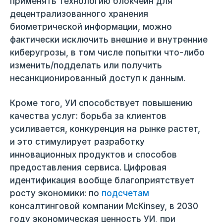
применять технологию блокчейн для
децентрализованного хранения
биометрической информации, можно
фактически исключить внешние и внутренние
киберугрозы, в том числе попытки что-либо
изменить/подделать или получить
несанкционированный доступ к данным.
Кроме того, УИ способствует повышению
качества услуг: борьба за клиентов
усиливается, конкуренция на рынке растет,
и это стимулирует разработку
инновационных продуктов и способов
предоставления сервиса. Цифровая
идентификация вообще благоприятствует
росту экономики: по
подсчетам
консалтинговой компании McKinsey, в 2030
году экономическая ценность УИ, при