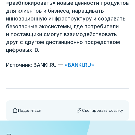
«разблокировать» новые ценности продуктов
для клиентов и бизнеса, наращивать
инновационную инфраструктуру и создавать
безопасные экосистемы, где потребители
и поставщики смогут взаимодействовать
друг с другом дистанционно посредством
цифровых ID.
Источник: BANKI.RU —
«BANKI.RU»
Поделиться
Скопировать ссылку