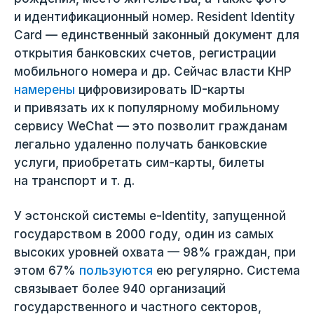
и идентификационный номер. Resident Identity
Card — единственный законный документ для
открытия банковских счетов, регистрации
мобильного номера и др. Сейчас власти КНР
намерены
цифровизировать ID-карты
и привязать их к популярному мобильному
сервису WeChat — это позволит гражданам
легально удаленно получать банковские
услуги, приобретать сим-карты, билеты
на транспорт и т. д.
У эстонской системы e-Identity, запущенной
государством в 2000 году, один из самых
высоких уровней охвата — 98% граждан, при
этом 67%
пользуются
ею регулярно. Система
связывает более 940 организаций
государственного и частного секторов,