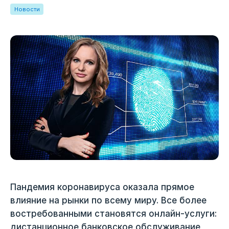
Новости
Пандемия коронавируса оказала прямое
влияние на рынки по всему миру. Все более
востребованными становятся онлайн-услуги:
дистанционное банковское обслуживание,