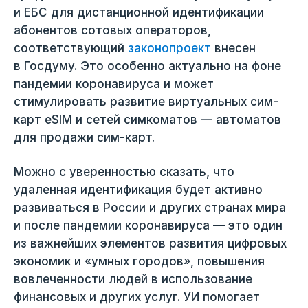
и ЕБС для дистанционной идентификации
абонентов сотовых операторов,
соответствующий
законопроект
внесен
в Госдуму. Это особенно актуально на фоне
пандемии коронавируса и может
стимулировать развитие виртуальных сим-
карт eSIM и сетей симкоматов — автоматов
для продажи сим-карт.
Можно с уверенностью сказать, что
удаленная идентификация будет активно
развиваться в России и других странах мира
и после пандемии коронавируса — это один
из важнейших элементов развития цифровых
экономик и «умных городов», повышения
вовлеченности людей в использование
финансовых и других услуг. УИ помогает