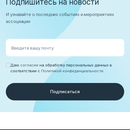
Подпишитесь на новости
И узнавайте о последних событиях и мероприятиях
ассоциации
Введите вашу почту
Даю
согласие
на обработку персональных данных в
соответствии с
Политикой конфиденциальности
Подписаться