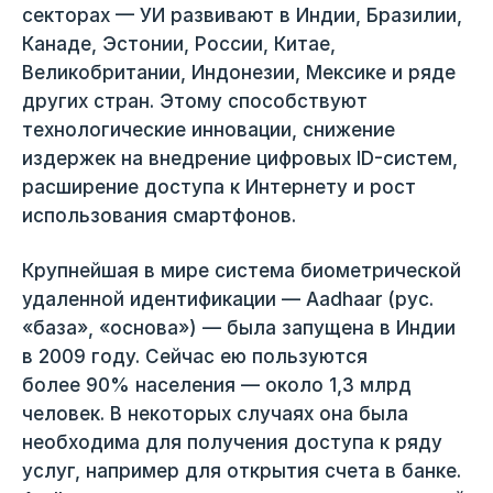
секторах — УИ развивают в Индии, Бразилии,
Канаде, Эстонии, России, Китае,
Великобритании, Индонезии, Мексике и ряде
других стран. Этому способствуют
технологические инновации, снижение
издержек на внедрение цифровых ID-систем,
расширение доступа к Интернету и рост
использования смартфонов.
Крупнейшая в мире система биометрической
удаленной идентификации — Aadhaar (рус.
«база», «основа») — была запущена в Индии
в 2009 году. Сейчас ею пользуются
более 90% населения — около 1,3 млрд
человек. В некоторых случаях она была
необходима для получения доступа к ряду
услуг, например для открытия счета в банке.