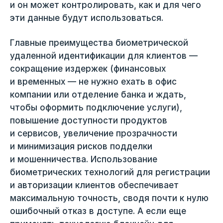
и он может контролировать, как и для чего
эти данные будут использоваться.
Главные преимущества биометрической
удаленной идентификации для клиентов —
сокращение издержек (финансовых
и временных — не нужно ехать в офис
компании или отделение банка и ждать,
чтобы оформить подключение услуги),
повышение доступности продуктов
и сервисов, увеличение прозрачности
и минимизация рисков подделки
и мошенничества. Использование
биометрических технологий для регистрации
и авторизации клиентов обеспечивает
максимальную точность, сводя почти к нулю
ошибочный отказ в доступе. А если еще