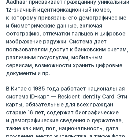
Aadhaar присваивает гражданину уникальный
12-значный идентификационный номер,
к которому привязаны его демографические
и биометрические данные, включая
фотографию, отпечатки пальцев и цифровое
изображение радужки. Система дает
пользователям доступ к банковским счетам,
различным госуслугам, мобильным
сервисам, возможности хранить цифровые
документы и пр.
В Китае с 1985 года работает национальная
система ID-карт — Resident Identity Card. Эти
карты, обязательные для всех граждан
старше 16 лет, содержат биографические
и демографические сведения о держателе,
такие как имя, пол, национальность, дата
рождения, место жительства, а также фото