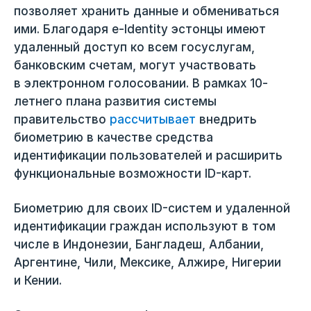
позволяет хранить данные и обмениваться
ими. Благодаря e-Identity эстонцы имеют
удаленный доступ ко всем госуслугам,
банковским счетам, могут участвовать
в электронном голосовании. В рамках 10-
летнего плана развития системы
правительство
рассчитывает
внедрить
биометрию в качестве средства
идентификации пользователей и расширить
функциональные возможности ID-карт.
Биометрию для своих ID-систем и удаленной
идентификации граждан используют в том
числе в Индонезии, Бангладеш, Албании,
Аргентине, Чили, Мексике, Алжире, Нигерии
и Кении.