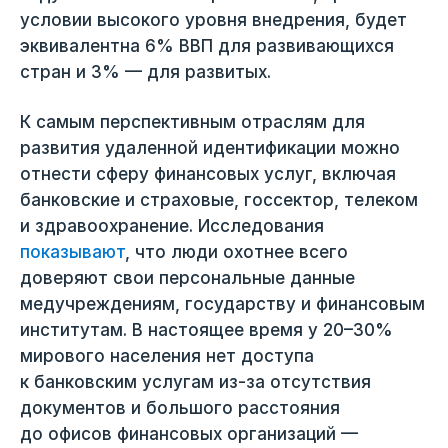
условии высокого уровня внедрения, будет
эквивалентна 6% ВВП для развивающихся
стран и 3% — для развитых.
К самым перспективным отраслям для
развития удаленной идентификации можно
отнести сферу финансовых услуг, включая
банковские и страховые, госсектор, телеком
и здравоохранение. Исследования
показывают
, что люди охотнее всего
доверяют свои персональные данные
медучреждениям, государству и финансовым
институтам. В настоящее время у 20–30%
мирового населения нет доступа
к банковским услугам из-за отсутствия
документов и большого расстояния
до офисов финансовых организаций —