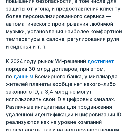
повышения безопасности, в том числе для
защиты от угона, и предоставления клиенту
более персонализированного сервиса —
автоматического проигрывания любимой
музыки, установления наиболее комфортной
температуры в салоне, регулирования руля
и сиденья и т. п.
К 2024 году рынок УИ-решений
достигнет
порядка 30 млрд долларов, при этом,
по
данным
Всемирного банка, у миллиарда
жителей планеты вообще нет какого-либо
законного ID, а 3,4 млрд не могут
использовать свой ID в цифровых каналах.
Различные инициативы для продвижения
удаленной идентификации и цифровизации ID
реализуются как на уровне компаний
и государств, так и на надгосударственном