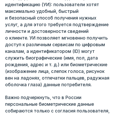
идентификацию (УИ): пользователи хотят
максимально удобный, быстрый
и безопасный способ получения нужных
услуг, а для этого требуется подтверждение
личности и достоверности сведений
о клиенте. УИ позволяет мгновенно получить
доступ к различным сервисам по цифровым
каналам, а идентификатором (ID) могут
служить биографические (имя, пол, дата
рождения, адрес и т. д.) или биометрические
(изображение лица, слепок голоса, рисунок
вен на ладонях, отпечатки пальцев, радужная
оболочка глаза) данные потребителя.
Важно подчеркнуть, что в России
персональные биометрические данные
собираются только с согласия пользователя,