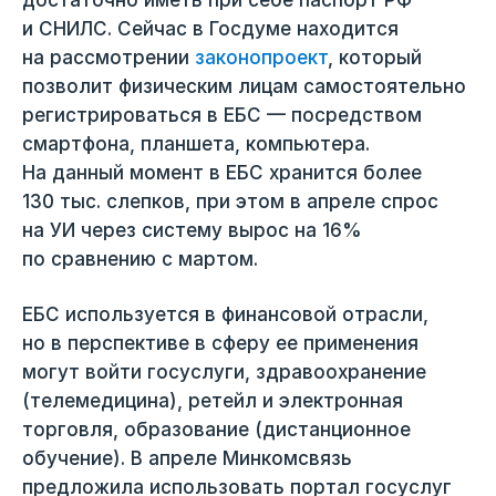
и СНИЛС. Сейчас в Госдуме находится
на рассмотрении
законопроект
, который
позволит физическим лицам самостоятельно
регистрироваться в ЕБС — посредством
смартфона, планшета, компьютера.
На данный момент в ЕБС хранится более
130 тыс. слепков, при этом в апреле спрос
на УИ через систему вырос на 16%
по сравнению с мартом.
ЕБС используется в финансовой отрасли,
но в перспективе в сферу ее применения
могут войти госуслуги, здравоохранение
(телемедицина), ретейл и электронная
торговля, образование (дистанционное
обучение). В апреле Минкомсвязь
предложила использовать портал госуслуг