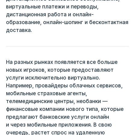
виртуальные платежи и переводы,
дистанционная работа и онлайн-
образование, онлайн-шопинг и бесконтактная
доставка.
На разных рынках появляется все больше
новых игроков, которые предоставляют
услуги исключительно виртуально.
Например, провайдеры облачных сервисов,
мобильные страховые агенты,
телемедицинские центры, необанки —
финансовые компании нового типа, которые
предлагают банковские услуги онлайн
и через мобильные приложения. В свою
очередь, растет спрос на удаленную