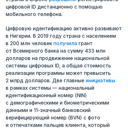
цифровой ID дистанционно с помощью
мобильного телефона.
Цифровую идентификацию активно развивают
в Нигерии. В 2019 году страна с населением
в 200 млн человек
получила
грант
от Всемирного банка на сумму 433 млн
долларов на продвижение национальной
системы цифровых ID, а общая стоимость
реализации программы может превысить
2 млрд долларов. Две главные
инициативы
в рамках системы — национальный
идентификационный номер (NIN)
с демографическими и биометрическими
данными и 11-значный банковский
верифицирующий номер (BVN) с фото
и отпечатками пальцев клиента, который