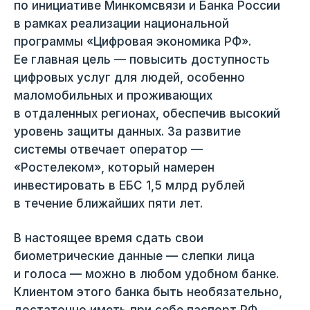
по инициативе Минкомсвязи и Банка России
в рамках реализации национальной
программы «Цифровая экономика РФ».
Ее главная цель — повысить доступность
цифровых услуг для людей, особенно
маломобильных и проживающих
в отдаленных регионах, обеспечив высокий
уровень защиты данных. За развитие
системы отвечает оператор —
«Ростелеком», который намерен
инвестировать в ЕБС 1,5 млрд рублей
в течение ближайших пяти лет.
В настоящее время сдать свои
биометрические данные — слепки лица
и голоса — можно в любом удобном банке.
Клиентом этого банка быть необязательно,
достаточно иметь при себе паспорт РФ