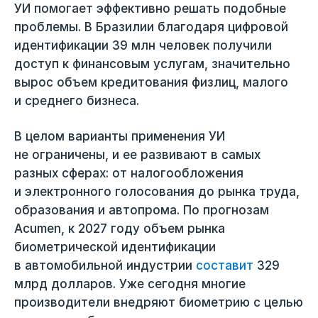
УИ помогает эффективно решать подобные
проблемы. В Бразилии благодаря цифровой
идентификации 39 млн человек получили
доступ к финансовым услугам, значительно
вырос объем кредитования физлиц, малого
и среднего бизнеса.
В целом варианты применения УИ
не ограничены, и ее развивают в самых
разных сферах: от налогообложения
и электронного голосования до рынка труда,
образования и автопрома. По прогнозам
Acumen, к 2027 году объем рынка
биометрической идентификации
в автомобильной индустрии
составит
329
млрд долларов. Уже сегодня многие
производители внедряют биометрию с целью