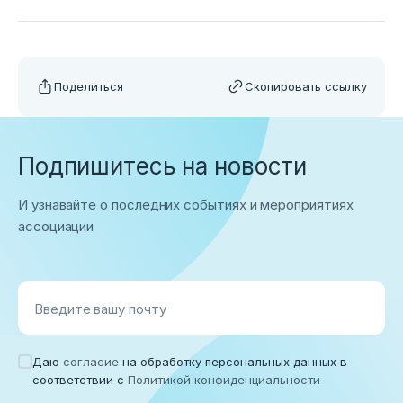
Поделиться
Скопировать ссылку
Подпишитесь на новости
И узнавайте о последних событиях и мероприятиях
ассоциации
Введите вашу почту
Даю
согласие
на обработку персональных данных в
соответствии с
Политикой конфиденциальности